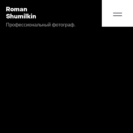
Roman
Shumilkin
Профессиональный фотограф.