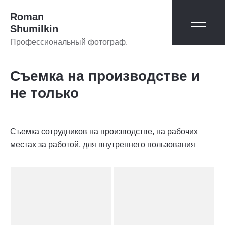
Roman
Shumilkin
Профессиональный фотограф.
Съемка на производстве и
не только
Съемка сотрудников на производстве, на рабочих
местах за работой, для внутреннего пользования