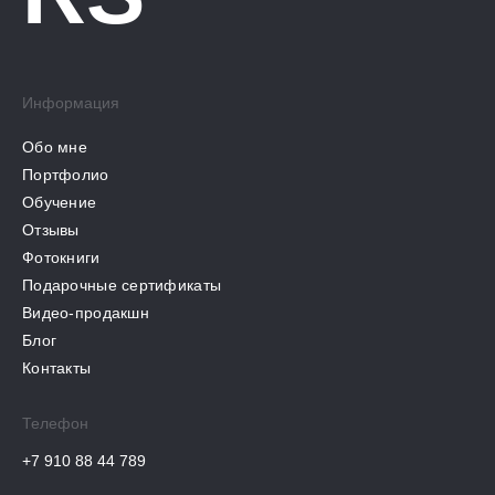
Информация
Обо мне
Портфолио
Обучение
Отзывы
Фотокниги
Подарочные сертификаты
Видео-продакшн
Блог
Контакты
Телефон
+7 910 88 44 789