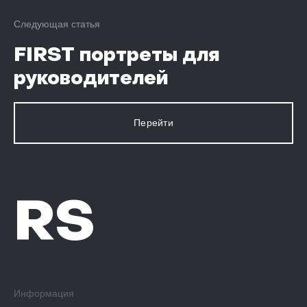
Следующая статья
FIRST портреты для
руководителей
Перейти
RS
Информация