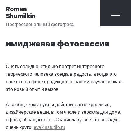
Roman
Shumilkin
Профессиональный фотограф.
имиджевая фотосессия
Снять солидно, стильно портрет интересного,
творческого человека всегда в радость, а когда это
еще все на фоне продукции - в нашем случае зеркал,
это новый опыт и вызов.
А вообще кому нужны действительно красивые,
дизайнерские вещи, в том числе и зеркала для дома,
офиса, обращайтесь к Станиславу, все это выглядит
очень круто:
evakinstudio.ru