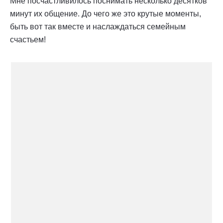
Мне посчастливилось поснимать несколько десятков
минут их общение. До чего же это крутые моменты,
быть вот так вместе и наслаждаться семейным
счастьем!