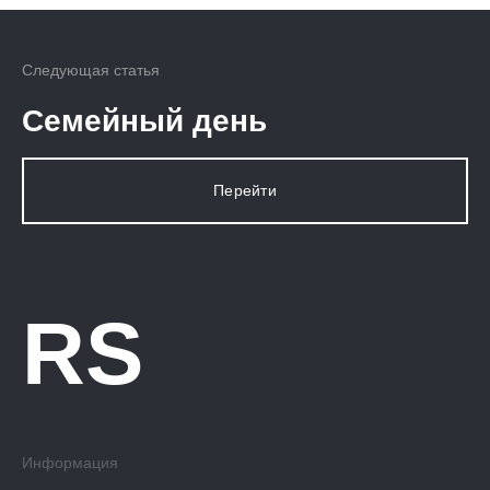
Следующая статья
Семейный день
Перейти
RS
Информация