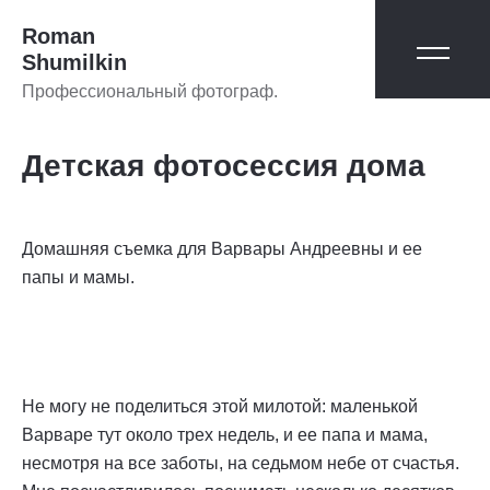
Roman
Shumilkin
Профессиональный фотограф.
Детская фотосессия дома
Домашняя съемка для Варвары Андреевны и ее
папы и мамы.
Не могу не поделиться этой милотой: маленькой
Варваре тут около трех недель, и ее папа и мама,
несмотря на все заботы, на седьмом небе от счастья.