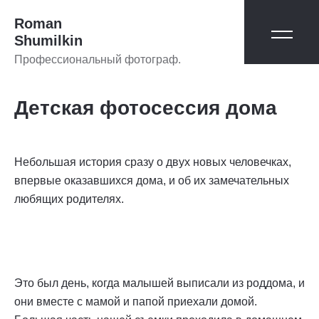
Roman
Shumilkin
Профессиональный фотограф.
Детская фотосессия дома
Небольшая история сразу о двух новых человечках,
впервые оказавшихся дома, и об их замечательных
любящих родителях.
Это был день, когда малышей выписали из роддома, и
они вместе с мамой и папой приехали домой.