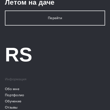
Летом на даче
Перейти
RS
Информация
Обо мне
Портфолио
Обучение
Отзывы