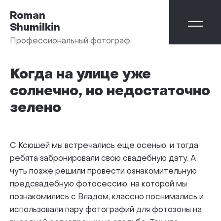
Roman
Shumilkin
Профессиональный фотограф.
Когда на улице уже
солнечно, но недостаточно
зелено
С Ксюшей мы встречались еще осенью, и тогда
ребята забронировали свою свадебную дату. А
чуть позже решили провести ознакомительную
предсвадебную фотосессию, на которой мы
познакомились с Владом, классно поснимались и
использовали пару фотографий для фотозоны на