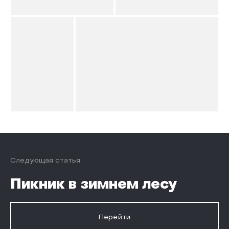
Следующая статья
Пикник в зимнем лесу
Перейти