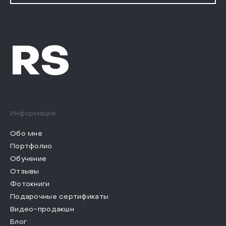
RS
Информация
Обо мне
Портфолио
Обучение
Отзывы
Фотокниги
Подарочные сертификаты
Видео-продакшн
Блог