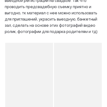
выездной регистрации на свадьбе. Так что
проводить предсвадебную съемку приятно и
выгодно, тк материал с нее можно использовать
для приглашений, украсить выездную, банкетный
зал, сделать на основе этих фотографий видео
ролик, фотографии для подарка родителям и тд)