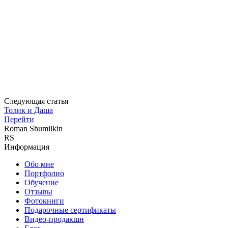
Следующая статья
Толик и Даша
Перейти
Roman Shumilkin
RS
Информация
Обо мне
Портфолио
Обучение
Отзывы
Фотокниги
Подарочные сертификаты
Видео-продакшн