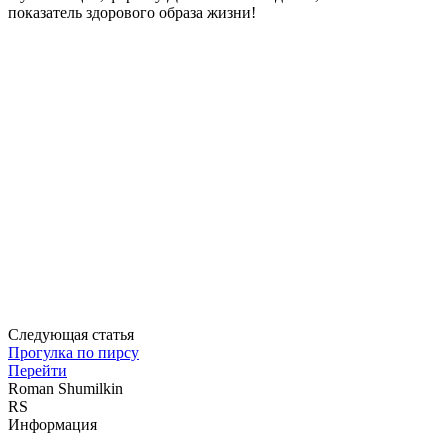
показатель здорового образа жизни!
Следующая статья
Прогулка по пирсу
Перейти
Roman Shumilkin
RS
Информация