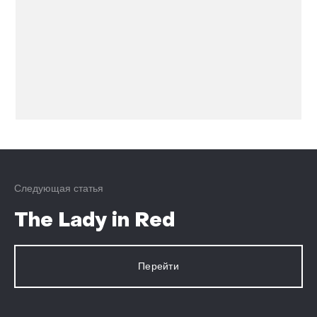
Следующая статья
The Lady in Red
Перейти