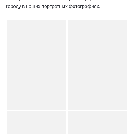
городу в наших портретных фотографиях.