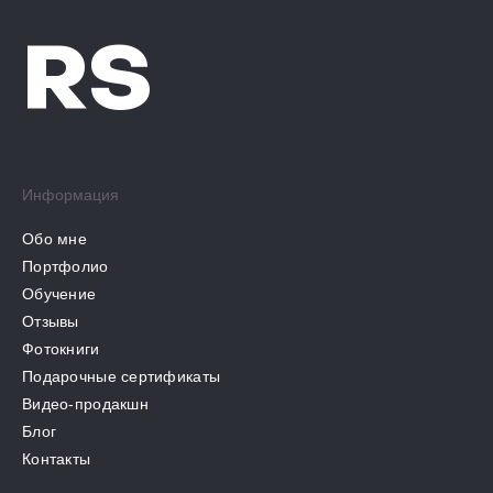
RS
Информация
Обо мне
Портфолио
Обучение
Отзывы
Фотокниги
Подарочные сертификаты
Видео-продакшн
Блог
Контакты