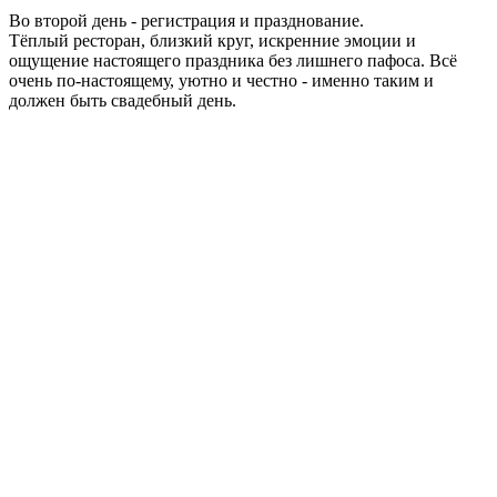
Во второй день - регистрация и празднование.
Тёплый ресторан, близкий круг, искренние эмоции и
ощущение настоящего праздника без лишнего пафоса. Всё
очень по-настоящему, уютно и честно - именно таким и
должен быть свадебный день.