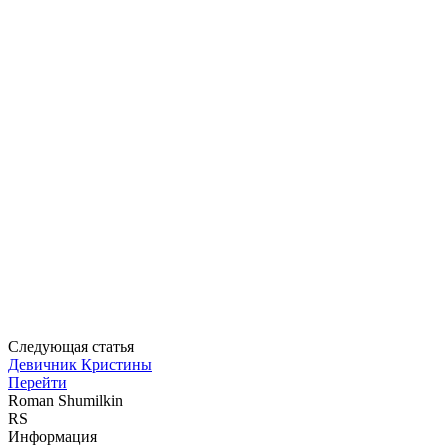
Следующая статья
Девичник Кристины
Перейти
Roman Shumilkin
RS
Информация