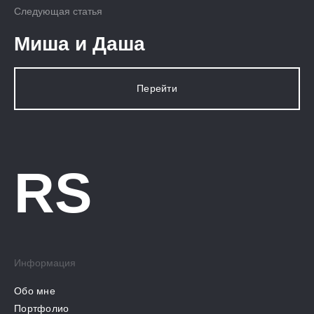
Следующая статья
Миша и Даша
Перейти
RS
Информация
Обо мне
Портфолио