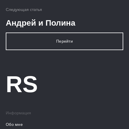
Следующая статья
Андрей и Полина
Перейти
RS
Информация
Обо мне