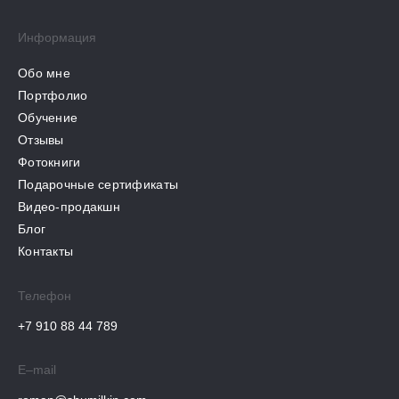
Информация
Обо мне
Портфолио
Обучение
Отзывы
Фотокниги
Подарочные сертификаты
Видео-продакшн
Блог
Контакты
Телефон
+7 910 88 44 789
E–mail