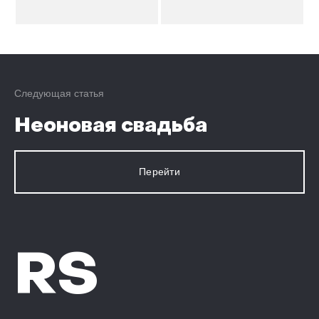
Следующая статья
Неоновая свадьба
Перейти
RS