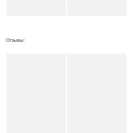
Отзывы: