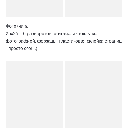
Фотокнига
25х25, 16 разворотов, обложка из кож зама с
фотографией, форзацы, пластиковая склейка страниц
- просто огонь)