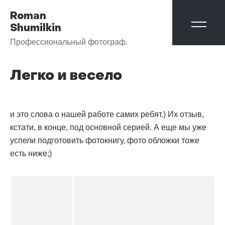
Roman
Shumilkin
Профессиональный фотограф.
Легко и весело
и это слова о нашей работе самих ребят.) Их отзыв,
кстати, в конце, под основной серией. А еще мы уже
успели подготовить фотокнигу, фото обложки тоже
есть ниже;)