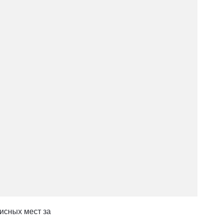
исных мест за