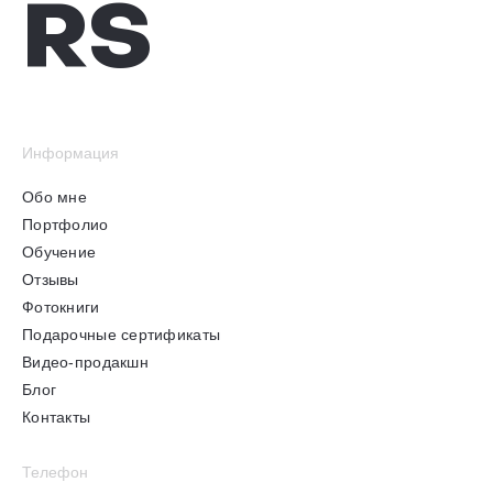
RS
Информация
Обо мне
Портфолио
Обучение
Отзывы
Фотокниги
Подарочные сертификаты
Видео-продакшн
Блог
Контакты
Телефон