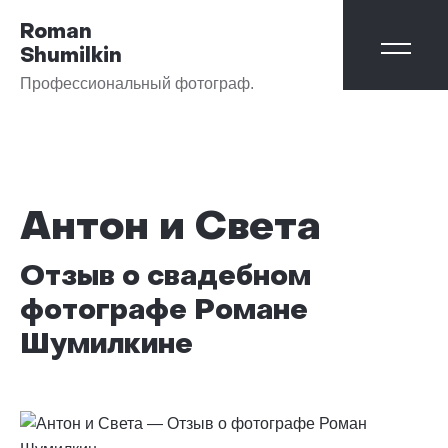
Roman
Shumilkin
Профессиональный фотограф.
Антон и Света
Отзыв о свадебном
фотографе Романе
Шумилкине