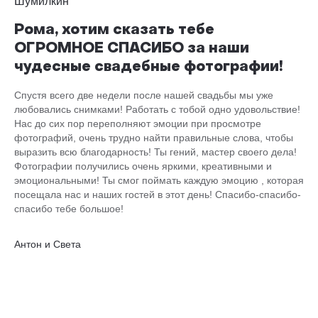
Рома, хотим сказать тебе
ОГРОМНОЕ СПАСИБО за наши
чудесные свадебные фотографии!
Спустя всего две недели после нашей свадьбы мы уже
любовались снимками! Работать с тобой одно удовольствие!
Нас до сих пор переполняют эмоции при просмотре
фотографий, очень трудно найти правильные слова, чтобы
выразить всю благодарность! Ты гений, мастер своего дела!
Фотографии получились очень яркими, креативными и
эмоциональными! Ты смог поймать каждую эмоцию , которая
посещала нас и наших гостей в этот день! Спасибо-спасибо-
спасибо тебе большое!
Антон и Света