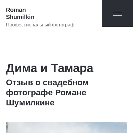
Roman
Shumilkin
Профессиональный фотограф.
Дима и Тамара
Отзыв о свадебном
фотографе Романе
Шумилкине