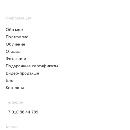
Информация
Обо мне
Портфолио
Обучение
Отзывы
Фотокниги
Подарочные сертификаты
Видео-продакшн
Блог
Контакты
Телефон
+7 910 88 44 789
E–mail