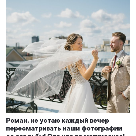
Роман, не устаю каждый вечер
пересматривать наши фотографии