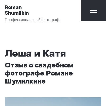
Roman
Shumilkin
Профессиональный фотограф.
Леша и Катя
Отзыв о свадебном
фотографе Романе
Шумилкине