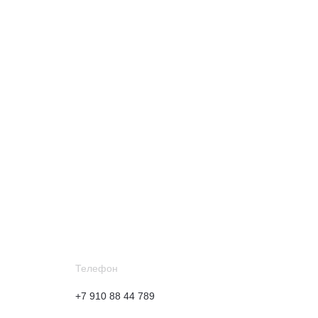
Телефон
+7 910 88 44 789