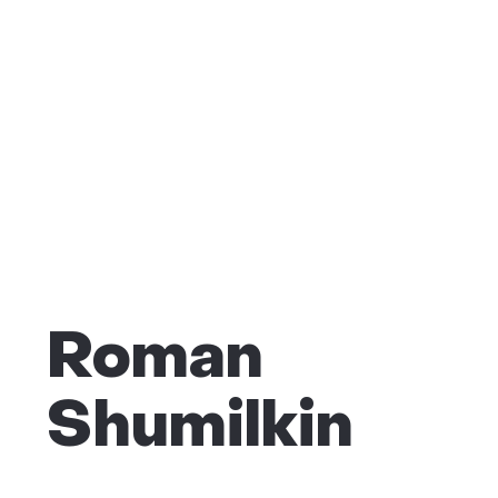
Roman
Shumilkin