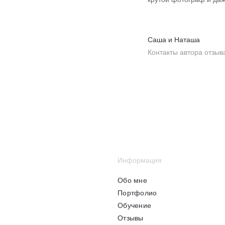
Саша и Наташа
Контакты автора отзыв
Информация
Обо мне
Портфолио
Обучение
Отзывы