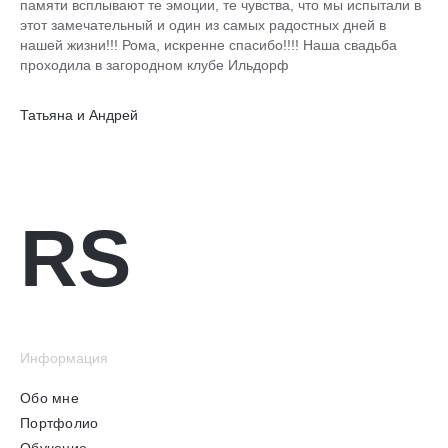
памяти всплывают те эмоции, те чувства, что мы испытали в
этот замечательный и один из самых радостных дней в
нашей жизни!!! Рома, искренне спасибо!!!! Наша свадьба
проходила в загородном клубе Ильдорф
Татьяна и Андрей
RS
Информация
Обо мне
Портфолио
Обучение