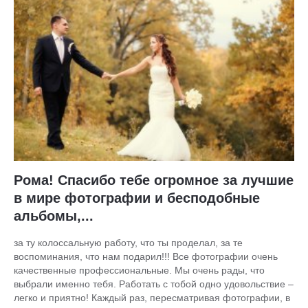
Рома! Спасибо тебе огромное за лучшие
в мире фотографии и бесподобные
альбомы,...
за ту колоссальную работу, что ты проделал, за те
воспоминания, что нам подарил!!! Все фотографии очень
качественные профессиональные. Мы очень рады, что
выбрали именно тебя. Работать с тобой одно удовольствие –
легко и приятно! Каждый раз, пересматривая фотографии, в