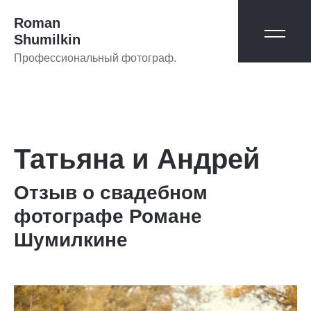
Roman
Shumilkin
Профессиональный фотограф.
Татьяна и Андрей
Отзыв о свадебном
фотографе Романе
Шумилкине