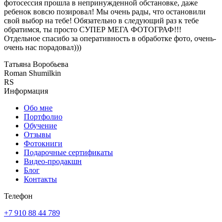
фотосессия прошла в непринужденной обстановке, даже
ребенок вовсю позировал! Мы очень рады, что остановили
свой выбор на тебе! Обязательно в следующий раз к тебе
обратимся, ты просто СУПЕР МЕГА ФОТОГРАФ!!!
Отдельное спасибо за оперативность в обработке фото, очень-
очень нас порадовал)))
Татьяна Воробьева
Roman Shumilkin
RS
Информация
Обо мне
Портфолио
Обучение
Отзывы
Фотокниги
Подарочные сертификаты
Видео-продакшн
Блог
Контакты
Телефон
+7 910 88 44 789